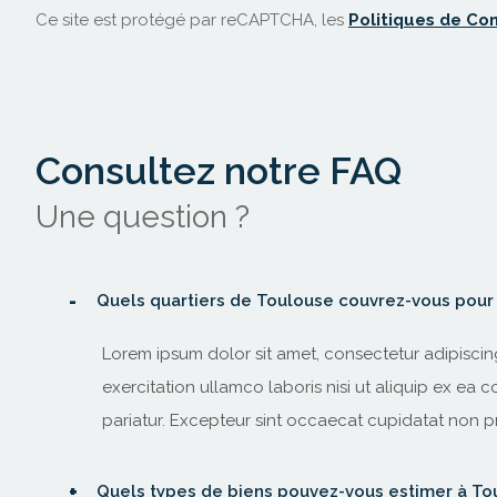
Ce site est protégé par reCAPTCHA, les
Politiques de Con
Consultez notre FAQ
Une question ?
Quels quartiers de Toulouse couvrez-vous pour 
Lorem ipsum dolor sit amet, consectetur adipiscin
exercitation ullamco laboris nisi ut aliquip ex ea 
pariatur. Excepteur sint occaecat cupidatat non pro
Quels types de biens pouvez-vous estimer à To