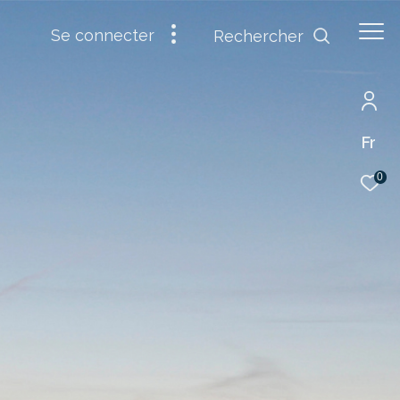
se connecter
Rechercher
Fr
0