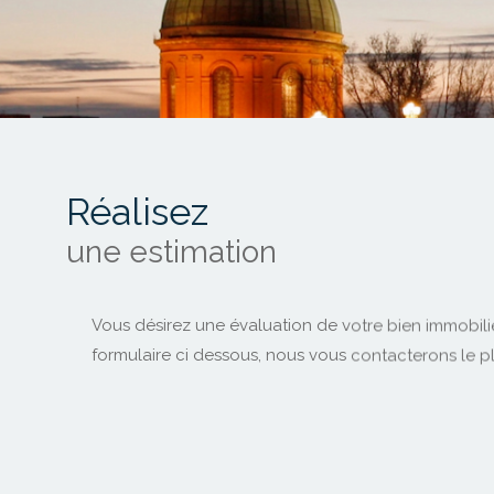
Réalisez
une estimation
Vous désirez une évaluation de votre bien immobili
formulaire ci dessous, nous vous contacterons le p