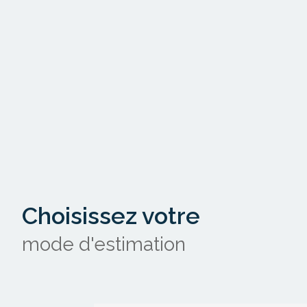
Choisissez votre
mode d'estimation