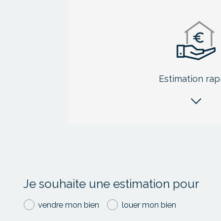
Estimation rap
Je souhaite une estimation pour
J
vendre mon bien
louer mon bien