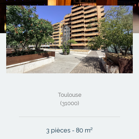
Toulouse
(31000)
3 pièces - 80 m²