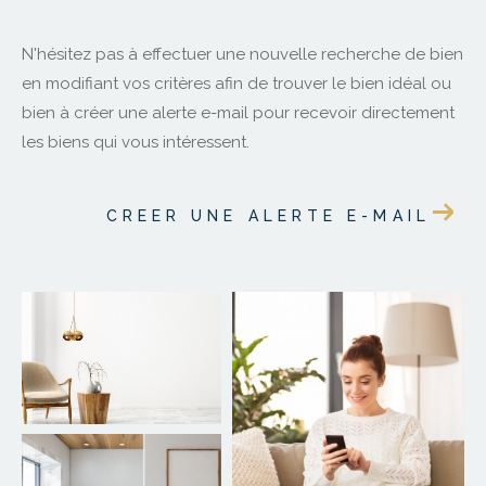
N'hésitez pas à effectuer une nouvelle recherche de bien
en modifiant vos critères afin de trouver le bien idéal ou
bien à créer une alerte e-mail pour recevoir directement
les biens qui vous intéressent.
CREER UNE ALERTE E-MAIL