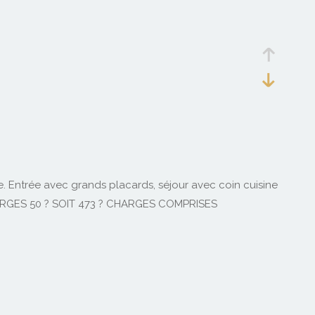
 Entrée avec grands placards, séjour avec coin cuisine
HARGES 50 ? SOIT 473 ? CHARGES COMPRISES