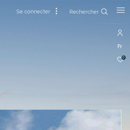
se connecter
Rechercher
Fr
0