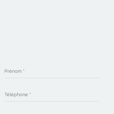
Prénom
*
Téléphone
*