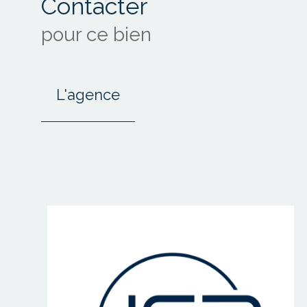
Contacter
pour ce bien
L'agence