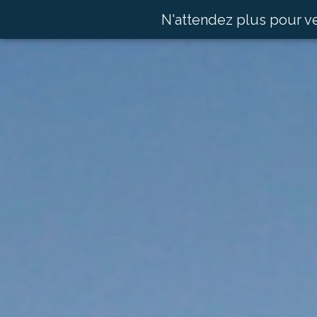
N'attendez plus pour v