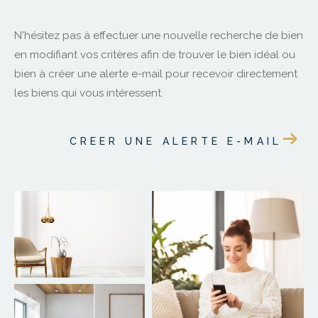
N'hésitez pas à effectuer une nouvelle recherche de bien
en modifiant vos critères afin de trouver le bien idéal ou
bien à créer une alerte e-mail pour recevoir directement
les biens qui vous intéressent.
CREER UNE ALERTE E-MAIL