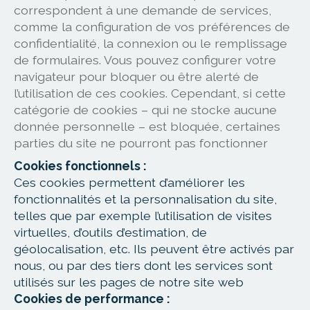
correspondent à une demande de services,
comme la configuration de vos préférences de
confidentialité, la connexion ou le remplissage
de formulaires. Vous pouvez configurer votre
navigateur pour bloquer ou être alerté de
l’utilisation de ces cookies. Cependant, si cette
catégorie de cookies – qui ne stocke aucune
donnée personnelle – est bloquée, certaines
parties du site ne pourront pas fonctionner
Cookies fonctionnels :
Ces cookies permettent d’améliorer les
fonctionnalités et la personnalisation du site,
telles que par exemple l’utilisation de visites
virtuelles, d’outils d’estimation, de
géolocalisation, etc. Ils peuvent être activés par
nous, ou par des tiers dont les services sont
utilisés sur les pages de notre site web
Cookies de performance :