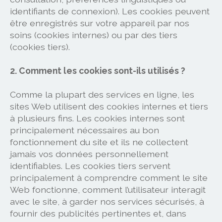
identifiants de connexion). Les cookies peuvent
être enregistrés sur votre appareil par nos
soins (cookies internes) ou par des tiers
(cookies tiers).
2. Comment les cookies sont-ils utilisés ?
Comme la plupart des services en ligne, les
sites Web utilisent des cookies internes et tiers
à plusieurs fins. Les cookies internes sont
principalement nécessaires au bon
fonctionnement du site et ils ne collectent
jamais vos données personnellement
identifiables. Les cookies tiers servent
principalement à comprendre comment le site
Web fonctionne, comment l’utilisateur interagit
avec le site, à garder nos services sécurisés, à
fournir des publicités pertinentes et, dans