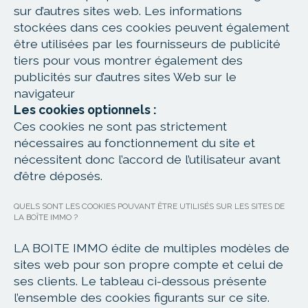
sur d’autres sites web. Les informations
stockées dans ces cookies peuvent également
être utilisées par les fournisseurs de publicité
tiers pour vous montrer également des
publicités sur d’autres sites Web sur le
navigateur
Les cookies optionnels :
Ces cookies ne sont pas strictement
nécessaires au fonctionnement du site et
nécessitent donc l’accord de l’utilisateur avant
d’être déposés.
QUELS SONT LES COOKIES POUVANT ÊTRE UTILISÉS SUR LES SITES DE
LA BOÎTE IMMO ?
LA BOITE IMMO édite de multiples modèles de
sites web pour son propre compte et celui de
ses clients. Le tableau ci-dessous présente
l’ensemble des cookies figurants sur ce site.