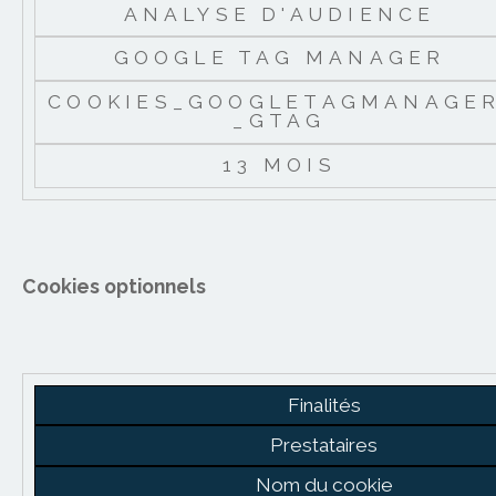
ANALYSE D'AUDIENCE
GOOGLE TAG MANAGER
COOKIES_GOOGLETAGMANAGER
_GTAG
13 MOIS
Cookies optionnels
Finalités
Prestataires
Nom du cookie