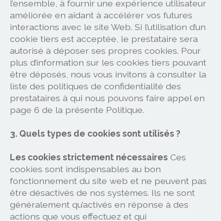
l’ensemble, à fournir une expérience utilisateur
améliorée en aidant à accélérer vos futures
interactions avec le site Web. Si l’utilisation d’un
cookie tiers est acceptée, le prestataire sera
autorisé à déposer ses propres cookies. Pour
plus d’information sur les cookies tiers pouvant
être déposés, nous vous invitons à consulter la
liste des politiques de confidentialité des
prestataires à qui nous pouvons faire appel en
page 6 de la présente Politique.
3. Quels types de cookies sont utilisés ?
Les cookies strictement nécessaires
Ces
cookies sont indispensables au bon
fonctionnement du site web et ne peuvent pas
être désactivés de nos systèmes. Ils ne sont
généralement qu’activés en réponse à des
actions que vous effectuez et qui