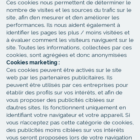
Ces cookies nous permettent de déterminer le
nombre de visites et les sources du trafic sur le
site, afin d’en mesurer et d’en améliorer les
performances. Ils nous aident également à
identifier les pages les plus / moins visitées et
à évaluer comment les visiteurs naviguent sur le
site. Toutes les informations, collectées par ces
cookies, sont agrégées et donc anonymisées
Cookies marketing :
Ces cookies peuvent être activés sur le site
web par les partenaires publicitaires. Ils
peuvent être utilisés par ces entreprises pour
établir des profils sur vos intérêts, et afin de
vous proposer des publicités ciblées sur
d’autres sites. Ils fonctionnent uniquement en
identifiant votre navigateur et votre appareil. Si
vous n’acceptez pas cette catégorie de cookies,
des publicités moins ciblées sur vos intérêts
vous seront proposées lors de votre navigation