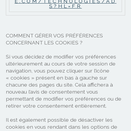
E.COM/TECHNOLOGIES/AD
S?HL=FR
COMMENT GÉRER VOS PRÉFÉRENCES
CONCERNANT LES COOKIES ?
Si vous décidez de modifier vos préférences
ultérieurement au cours de votre session de
navigation, vous pouvez cliquer sur l’icône
« cookies » présent en bas à gauche sur
chacune des pages du site. Cela affichera à
nouveau l’avis de consentement vous
permettant de modifier vos préférences ou de
retirer votre consentement entièrement.
Il est également possible de désactiver les
cookies en vous rendant dans les options de