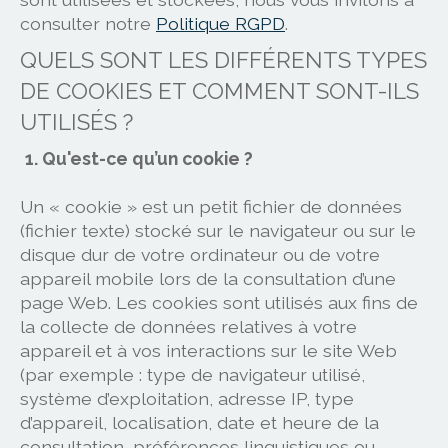
consulter notre
Politique RGPD
.
QUELS SONT LES DIFFÉRENTS TYPES
DE COOKIES ET COMMENT SONT-ILS
UTILISÉS ?
1. Qu'est-ce qu’un cookie ?
Un « cookie » est un petit fichier de données
(fichier texte) stocké sur le navigateur ou sur le
disque dur de votre ordinateur ou de votre
appareil mobile lors de la consultation d’une
page Web. Les cookies sont utilisés aux fins de
la collecte de données relatives à votre
appareil et à vos interactions sur le site Web
(par exemple : type de navigateur utilisé,
système d’exploitation, adresse IP, type
d’appareil, localisation, date et heure de la
consultation, préférences linguistiques ou