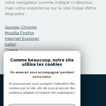
votre navigateur comme indiqué ci-dessous,
mais votre expérience sur le site risque d’être
dégradée :
Google Chrome
Mozilla Firefox
Internet Explorer
Safari
Opera
Edge
Comme beaucoup, notre site
utilise les cookies
On aimerait vous accompagner pendant
votre visite.
En poursuivant, vous acceptez l'utilisation des
ADHÉRENTS
cookies par ce site, afin de vous proposer des
contenus adaptés et réaliser des statistiques !