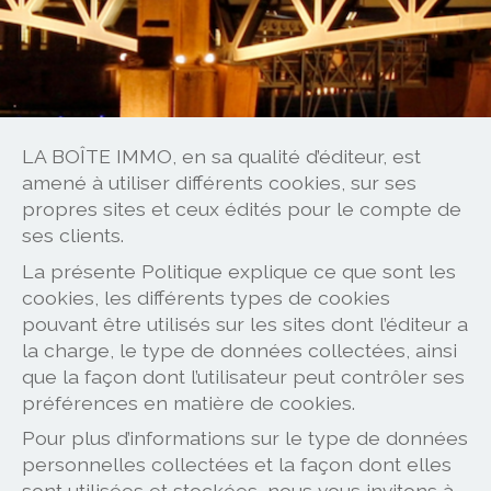
LA BOÎTE IMMO, en sa qualité d’éditeur, est
amené à utiliser différents cookies, sur ses
propres sites et ceux édités pour le compte de
ses clients.
La présente Politique explique ce que sont les
cookies, les différents types de cookies
pouvant être utilisés sur les sites dont l’éditeur a
la charge, le type de données collectées, ainsi
que la façon dont l’utilisateur peut contrôler ses
préférences en matière de cookies.
Pour plus d’informations sur le type de données
personnelles collectées et la façon dont elles
sont utilisées et stockées, nous vous invitons à