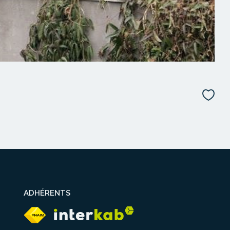
ADHÉRENTS