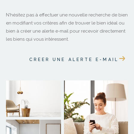
N'hésitez pas à effectuer une nouvelle recherche de bien
en modifiant vos critères afin de trouver le bien idéal ou
bien à créer une alerte e-mail pour recevoir directement
les biens qui vous intéressent.
CREER UNE ALERTE E-MAIL